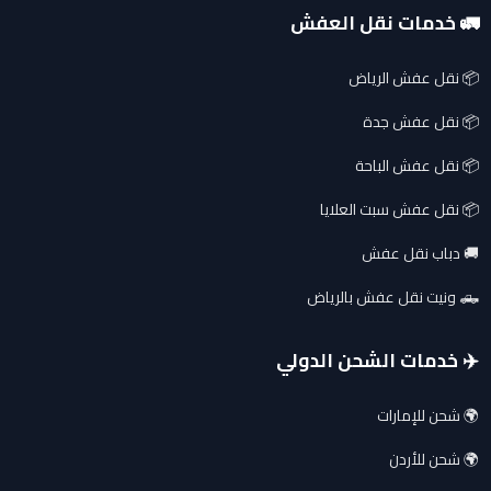
🚛 خدمات نقل العفش
📦 نقل عفش الرياض
📦 نقل عفش جدة
📦 نقل عفش الباحة
📦 نقل عفش سبت العلايا
🚚 دباب نقل عفش
🛻 ونيت نقل عفش بالرياض
✈️ خدمات الشحن الدولي
🌍 شحن للإمارات
🌍 شحن للأردن