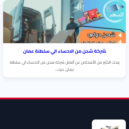
شركة شحن من الاحساء الي سلطنة عمان
يبحث الكثير من الأشخاص عن أفضل شركة شحن من الاحساء الي سلطنة
عمان، حيث...