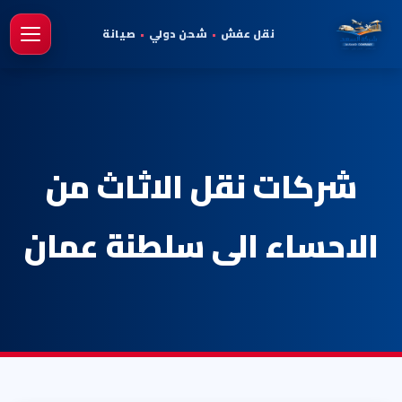
نقل عفش
•
شحن دولي
•
صيانة
فتح 
شركات نقل الاثاث من
الاحساء الى سلطنة عمان