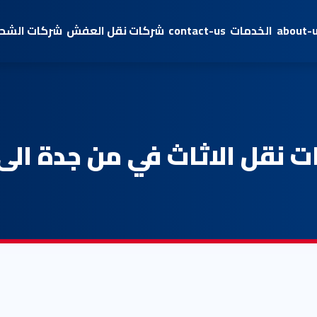
about-
الخدمات
contact-us
شركات نقل العفش
شركات الشحن
 نقل الاثاث في من جدة الى