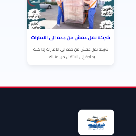
شركة نقل عفش من جدة الى الامارات
شركة نقل عفش من جدة الى الامارات إذا كنت
بحاجة إلى الانتقال من منزلك...