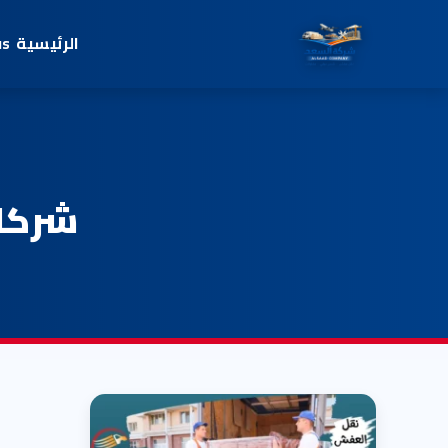
الرئيسية
us
شركات