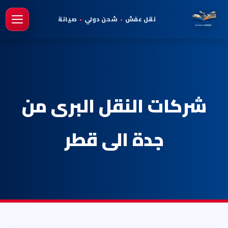
نقل عفش
•
شحن دولي
•
صيانة
فتح 
شركات النقل البرى من
جدة الى قطر