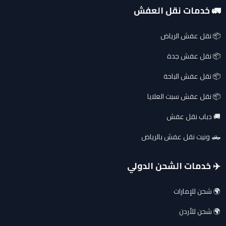
🚛 خدمات نقل العفش
📦 نقل عفش الرياض
📦 نقل عفش جدة
📦 نقل عفش الباحة
📦 نقل عفش سبت العلايا
🚚 دباب نقل عفش
🛻 ونيت نقل عفش بالرياض
✈️ خدمات الشحن الدولي
🌍 شحن للإمارات
🌍 شحن للأردن