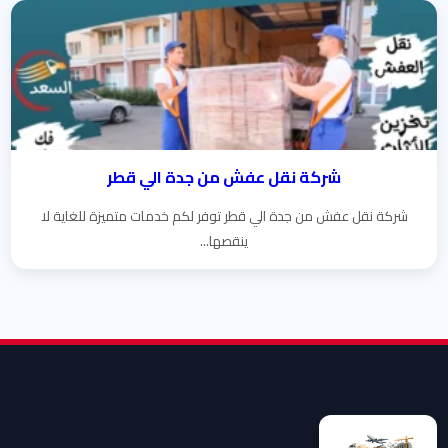
شركة نقل عفش من جدة الي قطر
شركة نقل عفش من جدة الي قطر توفر لكم خدمات متميزة للغاية لا
ينقصها...