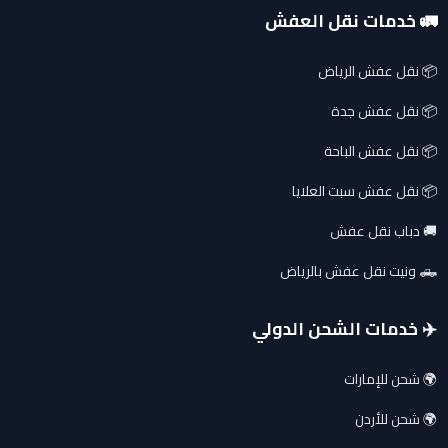
🚛 خدمات نقل العفش
📦 نقل عفش الرياض
📦 نقل عفش جدة
📦 نقل عفش الباحة
📦 نقل عفش سبت العلايا
🚚 دباب نقل عفش
🛻 ونيت نقل عفش بالرياض
✈️ خدمات الشحن الدولي
🌍 شحن للإمارات
🌍 شحن للأردن