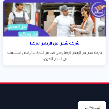
شركة شحن من الرياض لتركيا
شركة شحن من الرياض لتركيا وهي تعد من الشركات الرائدة والمتخصصة
في الشحن البحري...