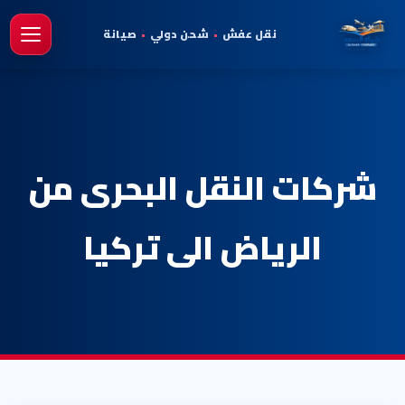
نقل عفش
•
شحن دولي
•
صيانة
فتح 
شركات النقل البحرى من
الرياض الى تركيا