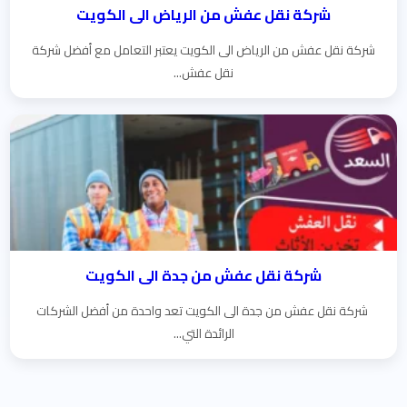
شركة نقل عفش من الرياض الى الكويت
شركة نقل عفش من الرياض الى الكويت يعتبر التعامل مع أفضل شركة
نقل عفش...
شركة نقل عفش من جدة الى الكويت
شركة نقل عفش من جدة الى الكويت تعد واحدة من أفضل الشركات
الرائدة التي...