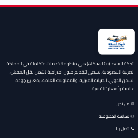
شركة السعد (Al Saad Co) هي منظومة خدمات متكاملة في المملكة
العربية السعودية. نسعى لتقديم حلول احترافية تشمل نقل العفش،
الشحن الدولي، الصيانة المنزلية، والمقاولات العامة، بمعايير جودة
عالمية وأسعار تنافسية.
📄 من نحن
📜 سياسة الخصوصية
📞 اتصل بنا