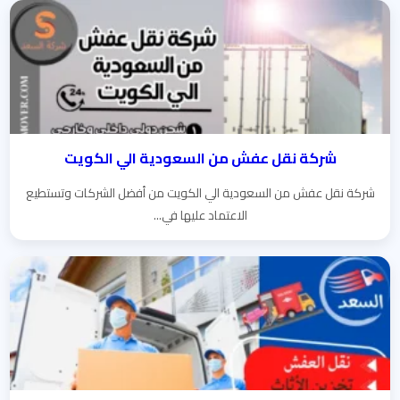
شركة نقل عفش من السعودية الي الكويت
شركة نقل عفش من السعودية الي الكويت من أفضل الشركات وتستطيع
الاعتماد عليها في...