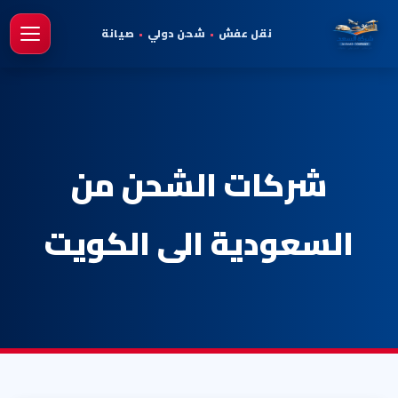
نقل عفش
•
شحن دولي
•
صيانة
فتح 
شركات الشحن من
السعودية الى الكويت