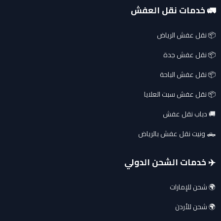
🚛 خدمات نقل العفش
📦 نقل عفش الرياض
📦 نقل عفش جدة
📦 نقل عفش الباحة
📦 نقل عفش سبت العلايا
🚚 دباب نقل عفش
🛻 ونيت نقل عفش بالرياض
✈️ خدمات الشحن الدولي
🌍 شحن للإمارات
🌍 شحن للأردن