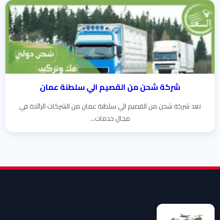
شركة شحن من القصيم الي سلطنة عمان
تعد شركة شحن من القصيم الي سلطنة عمان من الشركات الرائدة في
مجال خدمات...