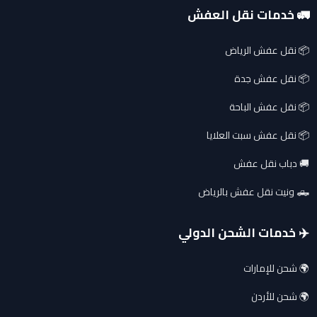
🚛 خدمات نقل العفش
📦 نقل عفش الرياض
📦 نقل عفش جدة
📦 نقل عفش الباحة
📦 نقل عفش سبت العلايا
🚚 دباب نقل عفش
🛻 ونيت نقل عفش بالرياض
✈️ خدمات الشحن الدولي
🌍 شحن للإمارات
🌍 شحن للأردن