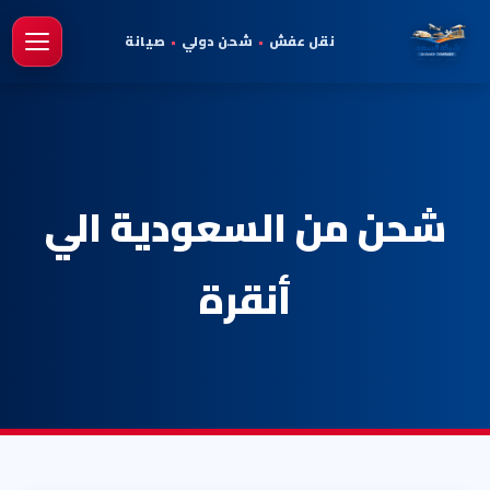
نقل عفش
•
شحن دولي
•
صيانة
فتح 
شحن من السعودية الي
أنقرة