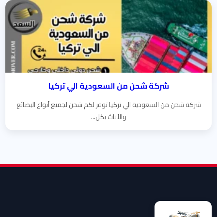
شركة شحن من السعودية الي تركيا
شركة شحن من السعودية الي تركيا توفر لكم شحن لجميع أنواع البضائع
والأثاث بكل...