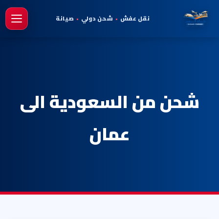
نقل عفش
•
شحن دولي
•
صيانة
فتح 
شحن من السعودية الى
عمان