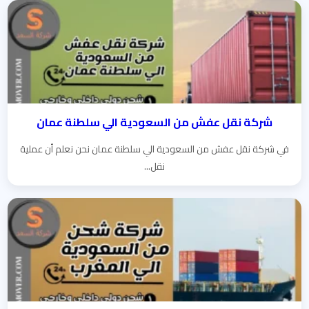
شركة نقل عفش من السعودية الي سلطنة عمان
في شركة نقل عفش من السعودية الي سلطنة عمان نحن نعلم أن عملية
نقل...