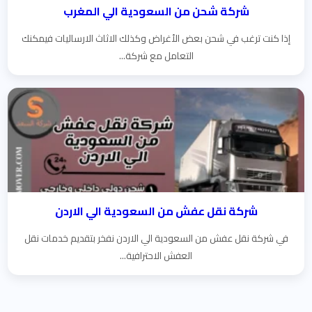
شركة شحن من السعودية الي المغرب
إذا كنت ترغب في شحن بعض الأغراض وكذلك الاثاث الارساليات فيمكنك
التعامل مع شركة...
شركة نقل عفش من السعودية الي الاردن
في شركة نقل عفش من السعودية الي الاردن نفخر بتقديم خدمات نقل
العفش الاحترافية...