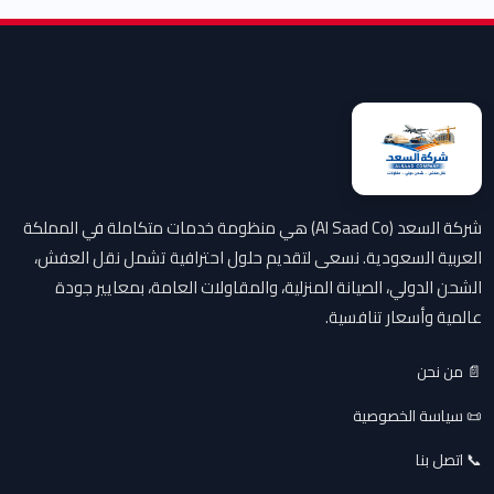
شركة السعد (Al Saad Co) هي منظومة خدمات متكاملة في المملكة
العربية السعودية. نسعى لتقديم حلول احترافية تشمل نقل العفش،
الشحن الدولي، الصيانة المنزلية، والمقاولات العامة، بمعايير جودة
عالمية وأسعار تنافسية.
📄 من نحن
📜 سياسة الخصوصية
📞 اتصل بنا