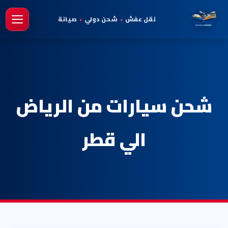
نقل عفش
•
شحن دولي
•
صيانة
فتح 
شحن سيارات من الرياض
الي قطر