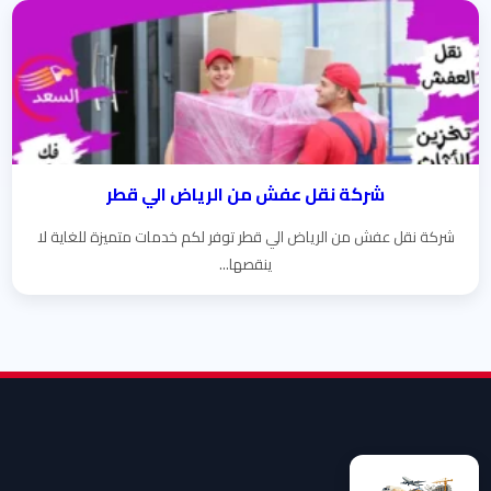
شركة نقل عفش من الرياض الي قطر
شركة نقل عفش من الرياض الي قطر توفر لكم خدمات متميزة للغاية لا
ينقصها...