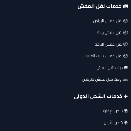
🚛 خدمات نقل العفش
📦 نقل عفش الرياض
📦 نقل عفش جدة
📦 نقل عفش الباحة
📦 نقل عفش سبت العلايا
🚚 دباب نقل عفش
🛻 ونيت نقل عفش بالرياض
✈️ خدمات الشحن الدولي
🌍 شحن للإمارات
🌍 شحن للأردن