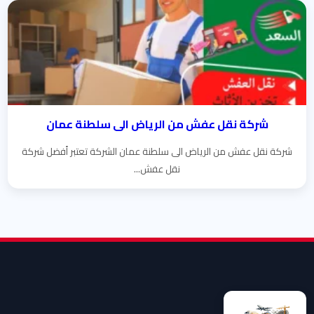
شركة نقل عفش من الرياض الى سلطنة عمان
شركة نقل عفش من الرياض الى سلطنة عمان الشركة تعتبر أفضل شركة
نقل عفش...