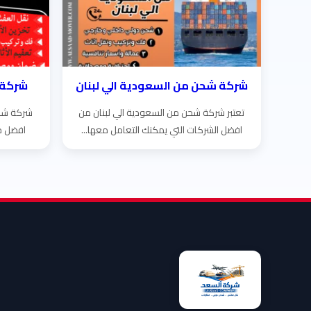
شركة شحن من السعودية الي لبنان
شركة 
تعتبر شركة شحن من السعودية الي لبنان من
شركة شحن
افضل الشركات التي يمكنك التعامل معها...
افضل خ