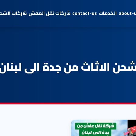
about-
الخدمات
contact-us
شركات نقل العفش
شركات الشحن
حن الاثاث من جدة الى لبنان