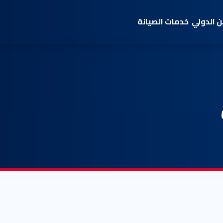
 الدولي
خدمات الصيانة