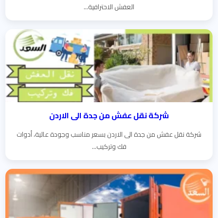
العفش الاحترافية...
شركة نقل عفش من جدة الى الاردن
شركة نقل عفش من جدة الى الاردن بسعر مناسب وجودة عالية، أدوات
فك وتركيب...