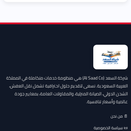
شركة السعد (Al Saad Co) هي منظومة خدمات متكاملة في المملكة
العربية السعودية. نسعى لتقديم حلول احترافية تشمل نقل العفش،
الشحن الدولي، الصيانة المنزلية، والمقاولات العامة، بمعايير جودة
عالمية وأسعار تنافسية.
📄 من نحن
📜 سياسة الخصوصية