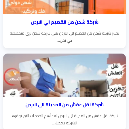
شركة شحن من القصيم الي الاردن
تعتبر شركة شحن من القصيم الي الاردن هي شركة شحن بري متخصصة
في نقل...
شركة نقل عفش من المدينة الى الاردن
شركة نقل عفش من المدينة الى الاردن تعد أهم الخدمات التي توفرها
الشركة بأفضل...