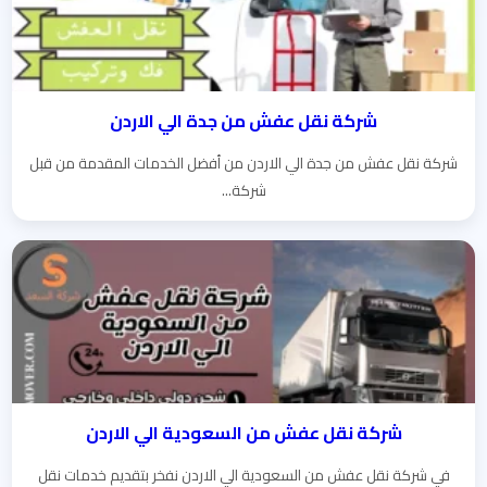
شركة نقل عفش من جدة الي الاردن
شركة نقل عفش من جدة الي الاردن من أفضل الخدمات المقدمة من قبل
شركة...
شركة نقل عفش من السعودية الي الاردن
في شركة نقل عفش من السعودية الي الاردن نفخر بتقديم خدمات نقل