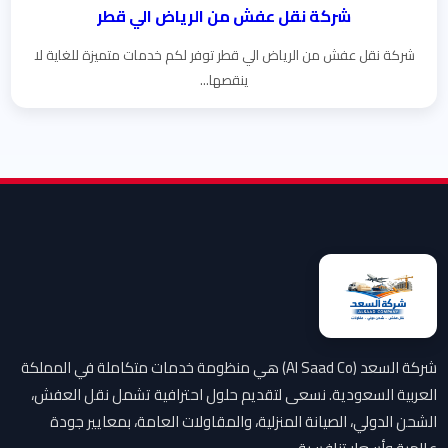
شركة نقل عفش من الرياض الي قطر
شركة نقل عفش من الرياض الي قطر توفر لكم خدمات متميزة للغاية لا
ينقصها...
شركة السعد (Al Saad Co) هي منظومة خدمات متكاملة في المملكة
العربية السعودية. نسعى لتقديم حلول احترافية تشمل نقل العفش،
الشحن الدولي، الصيانة المنزلية، والمقاولات العامة، بمعايير جودة