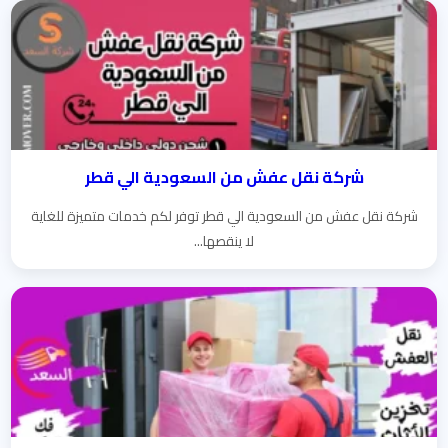
شركة نقل عفش من السعودية الي قطر
شركة نقل عفش من السعودية الي قطر توفر لكم خدمات متميزة للغاية
لا ينقصها...