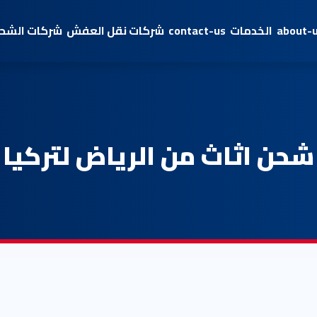
about-
الخدمات
contact-us
شركات نقل العفش
شركات الشحن
شحن اثاث من الرياض لتركيا