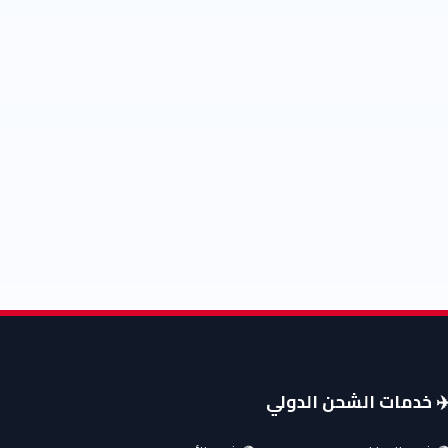
️ خدمات الشحن الدولي