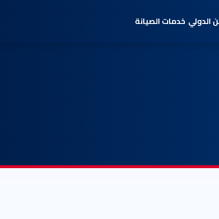
 الدولي
خدمات الصيانة