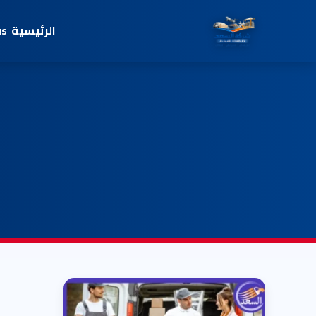
الرئيسية
us