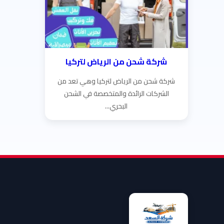
شركة شحن من الرياض لتركيا
شركة شحن من الرياض لتركيا وهي تعد من
الشركات الرائدة والمتخصصة في الشحن
البحري...