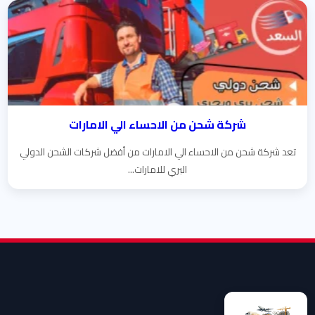
شركة شحن من الاحساء الي الامارات
تعد شركة شحن من الاحساء الي الامارات من أفضل شركات الشحن الدولي
البري للامارات...