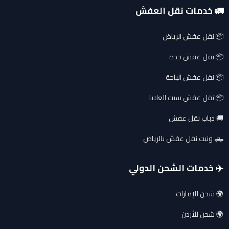
🚛 خدمات نقل العفش
📦 نقل عفش الرياض
📦 نقل عفش جدة
📦 نقل عفش الباحة
📦 نقل عفش سبت العلايا
🚚 دباب نقل عفش
🛻 ونيت نقل عفش بالرياض
✈️ خدمات الشحن الدولي
🌍 شحن للإمارات
🌍 شحن للأردن