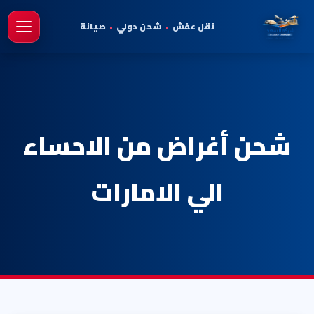
نقل عفش
•
شحن دولي
•
صيانة
فتح 
شحن أغراض من الاحساء
الي الامارات