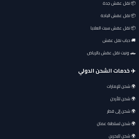
📦 نقل عفش جدة
📦 نقل عفش الباحة
📦 نقل عفش سبت العلايا
🚚 دباب نقل عفش
🛻 ونيت نقل عفش بالرياض
✈️ خدمات الشحن الدولي
🌍 شحن للإمارات
🌍 شحن للأردن
🌍 شحن إلى قطر
🌍 شحن لسلطنة عمان
🌍 شحن للبحرين