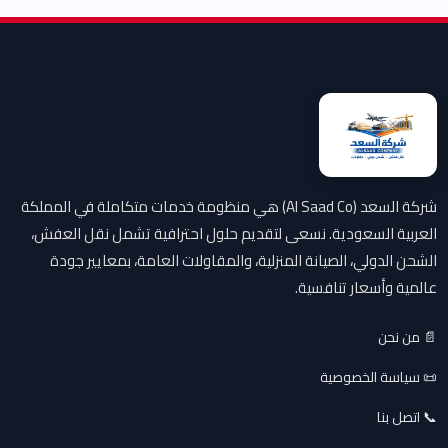
شركة السعد (Al Saad Co) هي منظومة خدمات متكاملة في المملكة
العربية السعودية. نسعى لتقديم حلول احترافية تشمل نقل العفش،
الشحن الدولي، الصيانة المنزلية، والمقاولات العامة، بمعايير جودة
عالمية وأسعار تنافسية.
📄 من نحن
📜 سياسة الخصوصية
📞 اتصل بنا