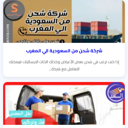
شركة شحن من السعودية الي المغرب
إذا كنت ترغب في شحن بعض الأغراض وكذلك الاثاث الارساليات فيمكنك
التعامل مع شركة...