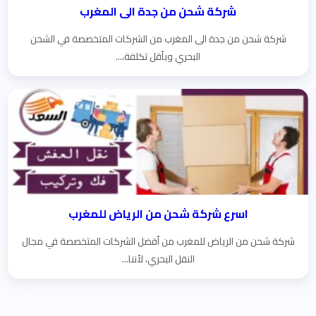
شركة شحن من جدة الى المغرب
شركة شحن من جدة الى المغرب من الشركات المتخصصة في الشحن
البحري وبأقل تكلفة،...
اسرع شركة شحن من الرياض للمغرب
شركة شحن من الرياض للمغرب من أفضل الشركات المتخصصة في مجال
النقل البحري، لأننا...