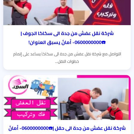
شركة نقل عفش من جدة الى سكاكا الجوف |
☎️0600000000- أمانٌ يسبق العنوان!
التواصل مع شركة نقل عفش من جدة الى سكاكا يساعد على إتمام
خطوات النقل...
شركة نقل عفش من جدة الى حقل |☎️0600000000- أمانٌ