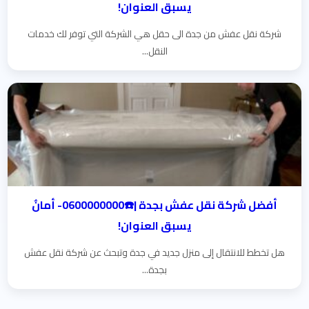
يسبق العنوان!
شركة نقل عفش من جدة الى حقل هي الشركة التي توفر لك خدمات
النقل...
أفضل شركة نقل عفش بجدة |☎️0600000000- أمانٌ
يسبق العنوان!
هل تخطط للانتقال إلى منزل جديد في جدة وتبحث عن شركة نقل عفش
بجدة...