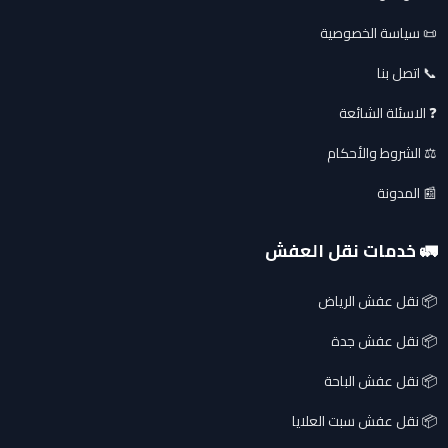
📜 سياسة الخصوصية
📞 اتصل بنا
❓ الاسئلة الشائعة
⚖️ الشروط والأحكام
📰 المدونة
🚛 خدمات نقل العفش
📦 نقل عفش الرياض
📦 نقل عفش جدة
📦 نقل عفش الباحة
📦 نقل عفش سبت العلايا