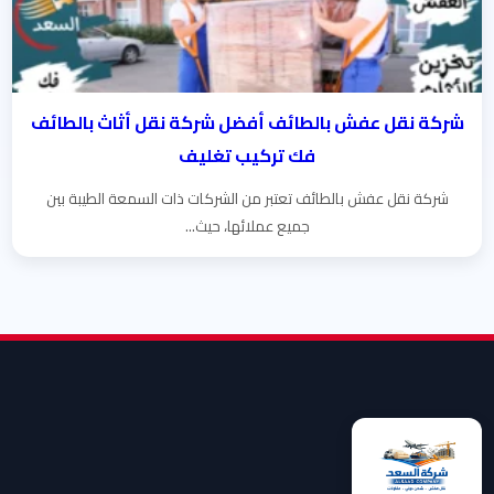
شركة نقل عفش بالطائف أفضل شركة نقل أثاث بالطائف
فك تركيب تغليف
شركة نقل عفش بالطائف تعتبر من الشركات ذات السمعة الطيبة بين
جميع عملائها، حيث...