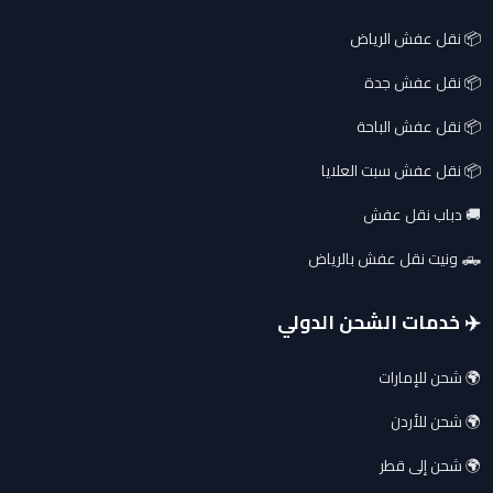
📦 نقل عفش الرياض
📦 نقل عفش جدة
📦 نقل عفش الباحة
📦 نقل عفش سبت العلايا
🚚 دباب نقل عفش
🛻 ونيت نقل عفش بالرياض
✈️ خدمات الشحن الدولي
🌍 شحن للإمارات
🌍 شحن للأردن
🌍 شحن إلى قطر