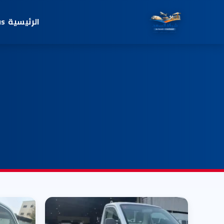
الرئيسية
us