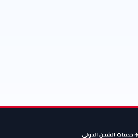
️ خدمات الشحن الدولي