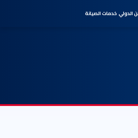
 الدولي
خدمات الصيانة