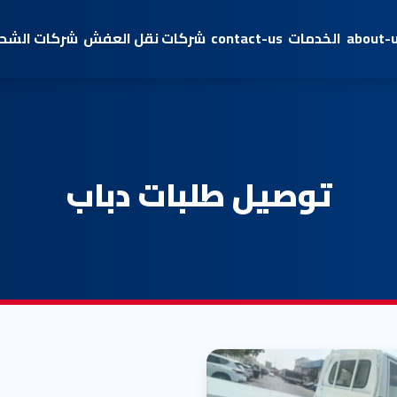
about-
الخدمات
contact-us
شركات نقل العفش
شركات الشحن
توصيل طلبات دباب