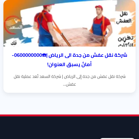
شركة نقل عفش من جدة الى الرياض |☎️0600000000-
أمانٌ يسبق العنوان!
شركة نقل عفش من جدة إلى الرياض | شركة السعد تُعد عملية نقل
عفش...