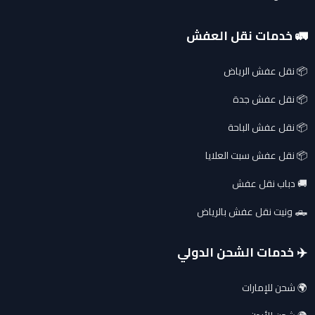
🚛 خدمات نقل العفش
📦 نقل عفش الرياض
📦 نقل عفش جدة
📦 نقل عفش الباحة
📦 نقل عفش سبت العلايا
🚚 دباب نقل عفش
🛻 ونيت نقل عفش بالرياض
✈️ خدمات الشحن الدولي
🌍 شحن للإمارات