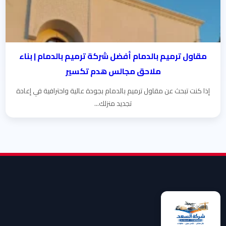
مقاول ترميم بالدمام أفضل شركة ترميم بالدمام | بناء
ملاحق مجالس هدم تكسير
إذا كنت تبحث عن مقاول ترميم بالدمام بجودة عالية واحترافية في إعادة
تجديد منزلك...