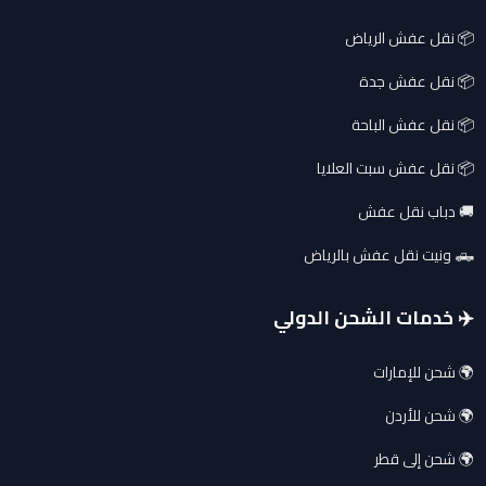
📦 نقل عفش الرياض
📦 نقل عفش جدة
📦 نقل عفش الباحة
📦 نقل عفش سبت العلايا
🚚 دباب نقل عفش
🛻 ونيت نقل عفش بالرياض
✈️ خدمات الشحن الدولي
🌍 شحن للإمارات
🌍 شحن للأردن
🌍 شحن إلى قطر