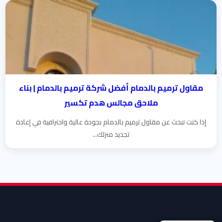
مقاول ترميم بالدمام أفضل شركة ترميم بالدمام | بناء
ملاحق مجالس هدم تكسير
إذا كنت تبحث عن مقاول ترميم بالدمام بجودة عالية واحترافية في إعادة
تجديد منزلك...