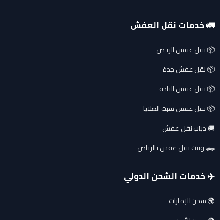
🚛 خدمات نقل العفش
📦 نقل عفش الرياض
📦 نقل عفش جدة
📦 نقل عفش الباحة
📦 نقل عفش سبت العلايا
🚚 دباب نقل عفش
🛻 ونيت نقل عفش بالرياض
✈️ خدمات الشحن الدولي
🌍 شحن للإمارات