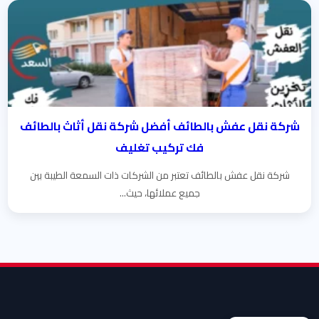
شركة نقل عفش بالطائف أفضل شركة نقل أثاث بالطائف
فك تركيب تغليف
شركة نقل عفش بالطائف تعتبر من الشركات ذات السمعة الطيبة بين
جميع عملائها، حيث...