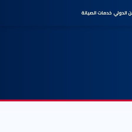
 الدولي
خدمات الصيانة