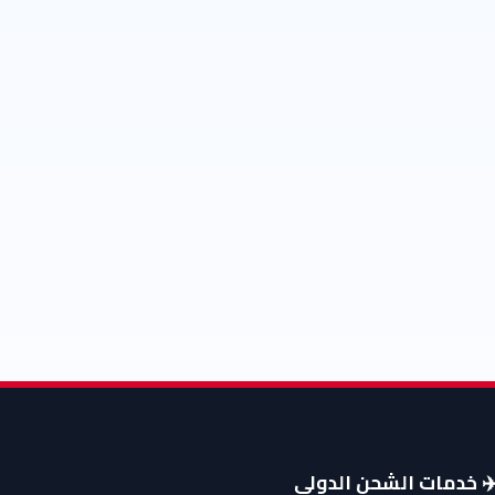
️ خدمات الشحن الدولي