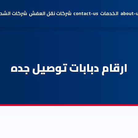
about-
الخدمات
contact-us
شركات نقل العفش
شركات الشحن
ارقام دبابات توصيل جده