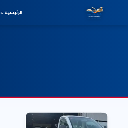
الرئيسية
us