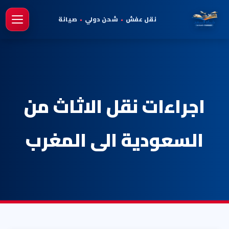
نقل عفش
•
شحن دولي
•
صيانة
فتح 
اجراءات نقل الاثاث من
السعودية الى المغرب