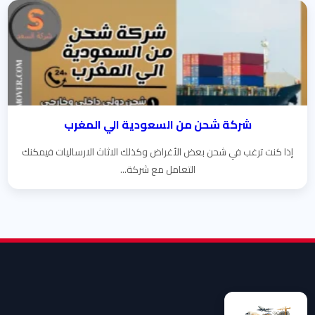
شركة شحن من السعودية الي المغرب
إذا كنت ترغب في شحن بعض الأغراض وكذلك الاثاث الارساليات فيمكنك
التعامل مع شركة...