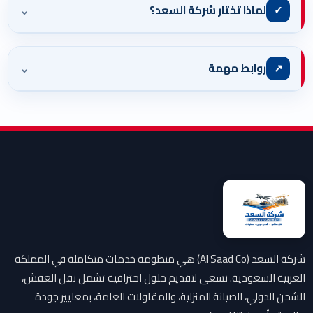
⌄
✓
لماذا تختار شركة السعد؟
⌄
↗
روابط مهمة
شركة السعد (Al Saad Co) هي منظومة خدمات متكاملة في المملكة
العربية السعودية. نسعى لتقديم حلول احترافية تشمل نقل العفش،
الشحن الدولي، الصيانة المنزلية، والمقاولات العامة، بمعايير جودة