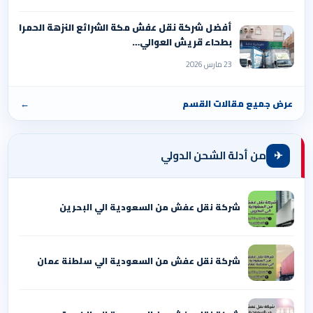
أفضل شركة نقل عفش مكة الشرائع النزهة الحمرا
بطحاء قريش العوالي…
23 مارس 2026
عرض جميع مقالات القسم
←
✈
من أدلة الشحن الدولي
شركة نقل عفش من السعودية الي البحرين
شركة نقل عفش من السعودية الي سلطنة عمان