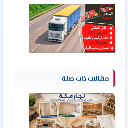
مقالات ذات صلة