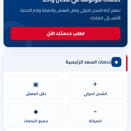
تصفح أدلة الشحن الدولي ونقل العفش والصيانة واختر الخدمة
الأقرب إلى احتياجك.
اطلب خدمتك الآن
◆
خدمات السعد الرئيسية
▣
✈
الشحن الدولي
نقل العفش
◆
⌁
الصيانة
جميع الخدمات