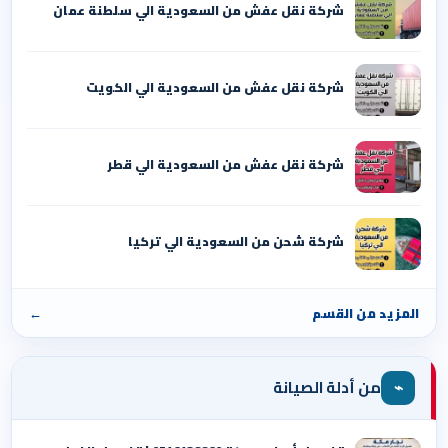
شركة نقل عفش من السعودية الي سلطنة عمان
شركة نقل عفش من السعودية الي الكويت
شركة نقل عفش من السعودية الي قطر
شركة شحن من السعودية الي تركيا
المزيد من القسم
←
⌁
من أدلة الصيانة