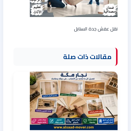
نقل عفش جدة السنابل
مقالات ذات صلة