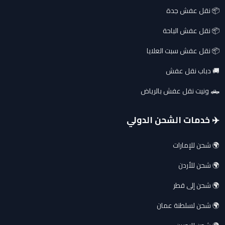
📦 نقل عفش جدة
📦 نقل عفش الباحة
📦 نقل عفش سبت العلايا
🚚 دباب نقل عفش
🛻 ونيت نقل عفش بالرياض
✈️ خدمات الشحن الدولي
🌍 شحن للإمارات
🌍 شحن للأردن
🌍 شحن إلى قطر
🌍 شحن لسلطنة عمان