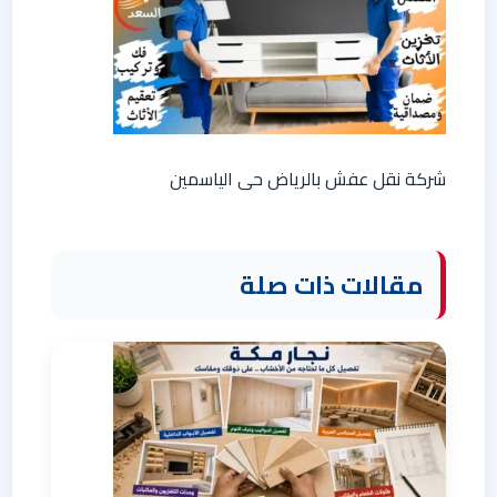
شركة نقل عفش بالرياض حى الياسمين
مقالات ذات صلة