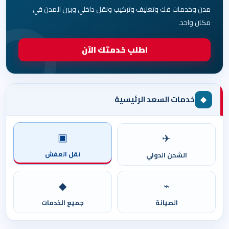
مدن وخدمات فك وتغليف وتركيب ونقل داخلي وبين المدن في
مكان واحد.
اطلب خدمتك الآن
◆
خدمات السعد الرئيسية
▣
✈
نقل العفش
الشحن الدولي
◆
⌁
الصيانة
جميع الخدمات