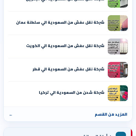
شركة نقل عفش من السعودية الي سلطنة عمان
شركة نقل عفش من السعودية الي الكويت
شركة نقل عفش من السعودية الي قطر
شركة شحن من السعودية الي تركيا
المزيد من القسم
←