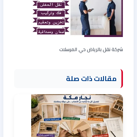
شركة نقل بالرياض حي المرسلات
مقالات ذات صلة