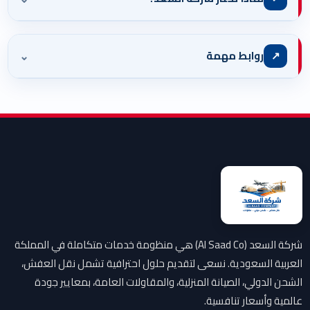
⌄
↗
روابط مهمة
شركة السعد (Al Saad Co) هي منظومة خدمات متكاملة في المملكة
العربية السعودية. نسعى لتقديم حلول احترافية تشمل نقل العفش،
الشحن الدولي، الصيانة المنزلية، والمقاولات العامة، بمعايير جودة
عالمية وأسعار تنافسية.