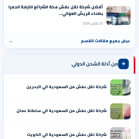
أفضل شركة نقل عفش مكة الشرائع النزهة الحمرا
بطحاء قريش العوالي…
23 مارس 2026
عرض جميع مقالات القسم
←
✈
من أدلة الشحن الدولي
شركة نقل عفش من السعودية الي البحرين
شركة نقل عفش من السعودية الي سلطنة عمان
شركة نقل عفش من السعودية الي الكويت