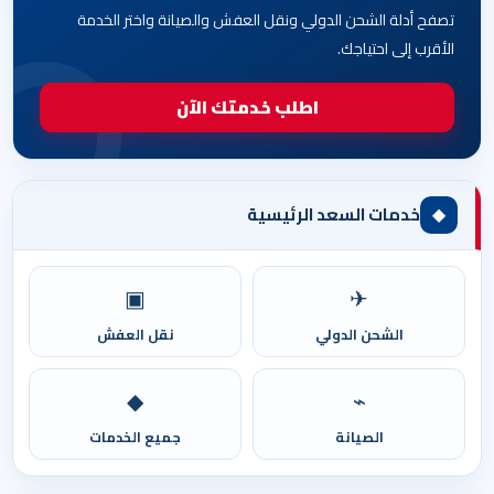
تصفح أدلة الشحن الدولي ونقل العفش والصيانة واختر الخدمة
الأقرب إلى احتياجك.
اطلب خدمتك الآن
◆
خدمات السعد الرئيسية
▣
✈
الشحن الدولي
نقل العفش
◆
⌁
الصيانة
جميع الخدمات