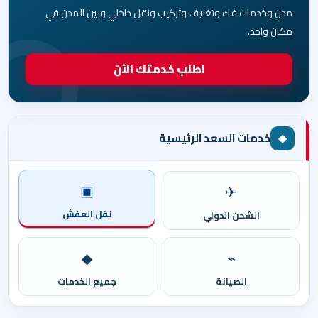
مدن وخدمات فك وتغليف وتركيب ونقل داخلي وبين المدن في
مكان واحد.
اطلب خدمتك الآن
◆
خدمات السعد الرئيسية
▣
✈
نقل العفش
الشحن الدولي
◆
⌁
الصيانة
جميع الخدمات