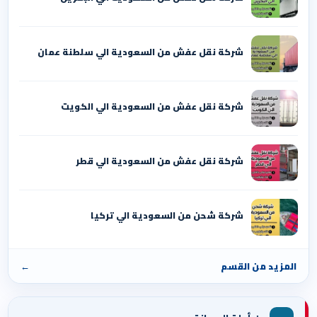
شركة نقل عفش من السعودية الي سلطنة عمان
شركة نقل عفش من السعودية الي الكويت
شركة نقل عفش من السعودية الي قطر
شركة شحن من السعودية الي تركيا
المزيد من القسم
←