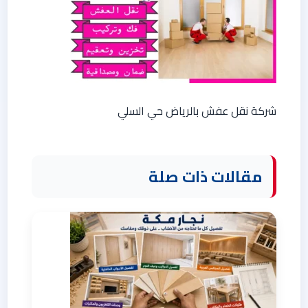
شركة نقل عفش بالرياض حي السلي
مقالات ذات صلة