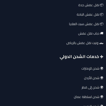
📦 نقل عفش جدة
📦 نقل عفش الباحة
📦 نقل عفش سبت العلايا
🚚 دباب نقل عفش
🛻 ونيت نقل عفش بالرياض
✈️ خدمات الشحن الدولي
🌍 شحن للإمارات
🌍 شحن للأردن
🌍 شحن إلى قطر
🌍 شحن لسلطنة عمان