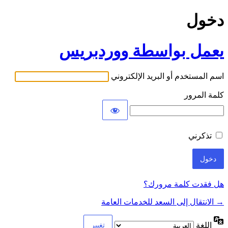
دخول
يعمل بواسطة ووردبريس
اسم المستخدم أو البريد الإلكتروني
كلمة المرور
تذكرني
هل فقدت كلمة مرورك؟
→ الانتقال إلى السعد للخدمات العامة
اللغة