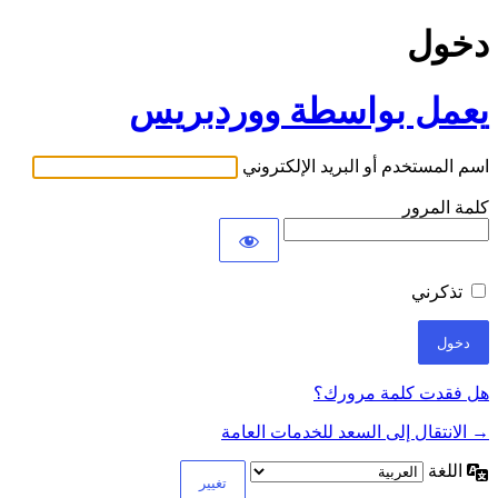
دخول
يعمل بواسطة ووردبريس
اسم المستخدم أو البريد الإلكتروني
كلمة المرور
تذكرني
هل فقدت كلمة مرورك؟
→ الانتقال إلى السعد للخدمات العامة
اللغة