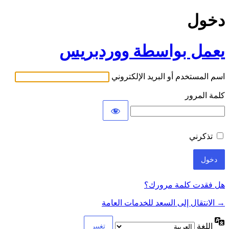
دخول
يعمل بواسطة ووردبريس
اسم المستخدم أو البريد الإلكتروني
كلمة المرور
تذكرني
هل فقدت كلمة مرورك؟
→ الانتقال إلى السعد للخدمات العامة
اللغة