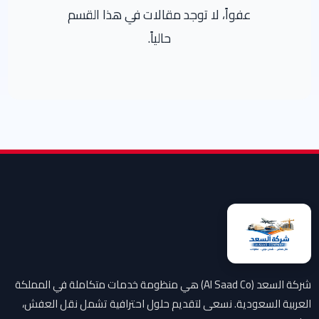
عفواً، لا توجد مقالات في هذا القسم
حالياً.
شركة السعد (Al Saad Co) هي منظومة خدمات متكاملة في المملكة
العربية السعودية. نسعى لتقديم حلول احترافية تشمل نقل العفش،