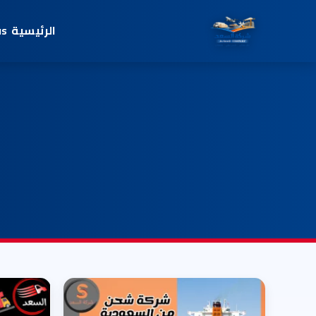
الرئيسية
us