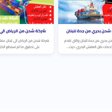
شحن بحري من جدة للبنان
شركة شحن من الرياض الي ل
 بحري من جدة للبنان والتي تقدم
شركة شحن من الرياض الي لبنان عم
دمات نقل العفش البحري، حيث...
على تحقيق ما لم تستطع الكثير.