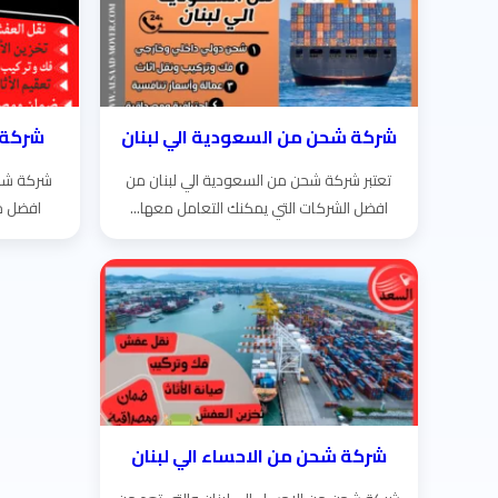
شركة شحن من السعودية الي لبنان
شركة 
تعتبر شركة شحن من السعودية الي لبنان من
شركة شحن
افضل الشركات التي يمكنك التعامل معها...
افضل خ
شركة شحن من الاحساء الي لبنان