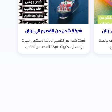
بنان
شركة شحن من القصيم الي لبنان
لت جاهدة
شركة شحن من القصيم الي لبنان بمنتهى الجدية
..
وأسعار معقولة، شركة السعد من أضخم...