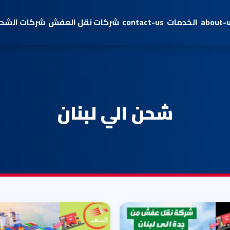
about-
الخدمات
contact-us
شركات نقل العفش
شركات الشحن
شحن الي لبنان