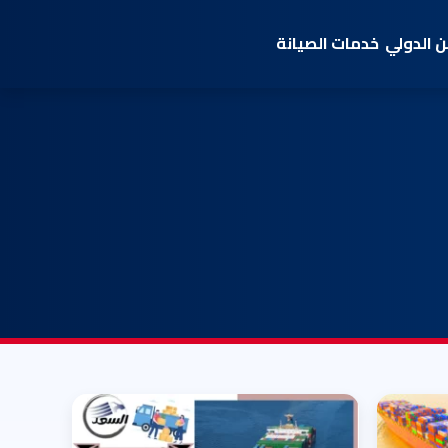
 الدولي
خدمات الصيانة