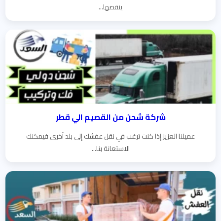
ينقصها...
شركة شحن من القصيم الي قطر
عميلنا العزيز إذا كنت ترغب في نقل عفشك إلى بلد أخرى فيمكنك
الاستعانة بنا...