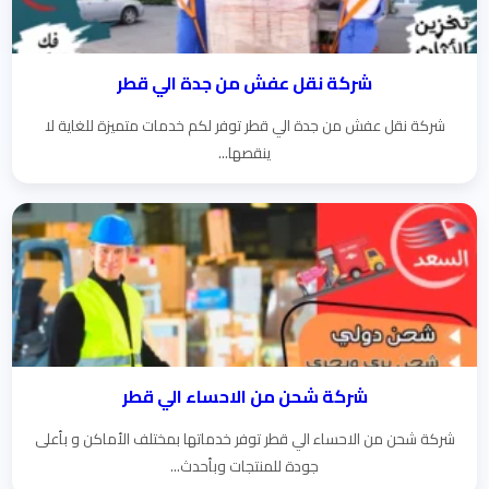
شركة نقل عفش من جدة الي قطر
شركة نقل عفش من جدة الي قطر توفر لكم خدمات متميزة للغاية لا
ينقصها...
شركة شحن من الاحساء الي قطر
شركة شحن من الاحساء الي قطر توفر خدماتها بمختلف الأماكن و بأعلى
جودة للمنتجات وبأحدث...