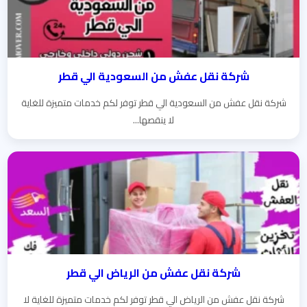
شركة نقل عفش من السعودية الي قطر
شركة نقل عفش من السعودية الي قطر توفر لكم خدمات متميزة للغاية
لا ينقصها...
شركة نقل عفش من الرياض الي قطر
شركة نقل عفش من الرياض الي قطر توفر لكم خدمات متميزة للغاية لا