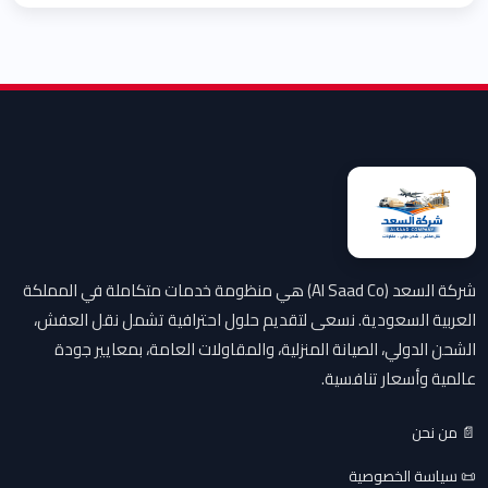
شركة السعد (Al Saad Co) هي منظومة خدمات متكاملة في المملكة
العربية السعودية. نسعى لتقديم حلول احترافية تشمل نقل العفش،
الشحن الدولي، الصيانة المنزلية، والمقاولات العامة، بمعايير جودة
عالمية وأسعار تنافسية.
📄 من نحن
📜 سياسة الخصوصية