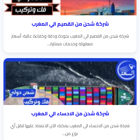
شركة شحن من القصيم الي المغرب
شركة شحن من القصيم الي المغرب بجودة ودقة وكفاءة عالية، أسعار
معقولة وخدمات ممتازة...
شركة شحن من الاحساء الي المغرب
شركة شحن من الاحساء الي المغرب يمكنك الآن الاعتماد عليها لنقل أي
نوع من...