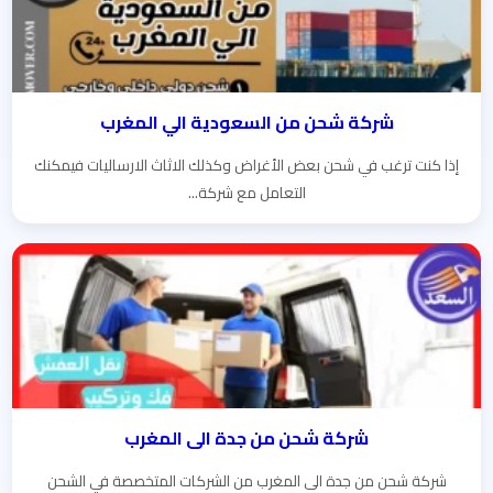
شركة شحن من السعودية الي المغرب
إذا كنت ترغب في شحن بعض الأغراض وكذلك الاثاث الارساليات فيمكنك
التعامل مع شركة...
شركة شحن من جدة الى المغرب
شركة شحن من جدة الى المغرب من الشركات المتخصصة في الشحن