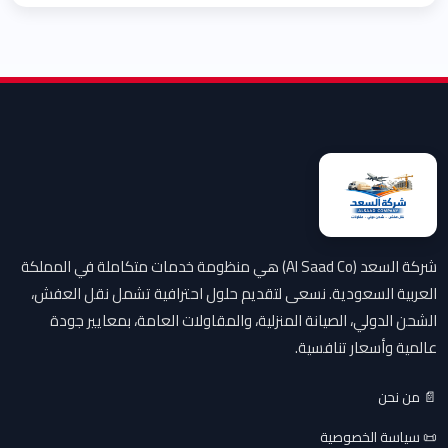
شركة السعد (Al Saad Co) هي منظومة خدمات متكاملة في المملكة
العربية السعودية. نسعى لتقديم حلول احترافية تشمل نقل العفش،
الشحن الدولي، الصيانة المنزلية، والمقاولات العامة، بمعايير جودة
عالمية وأسعار تنافسية.
📄 من نحن
📜 سياسة الخصوصية