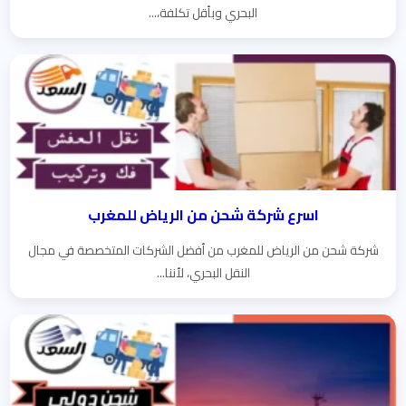
البحري وبأقل تكلفة،...
اسرع شركة شحن من الرياض للمغرب
شركة شحن من الرياض للمغرب من أفضل الشركات المتخصصة في مجال
النقل البحري، لأننا...