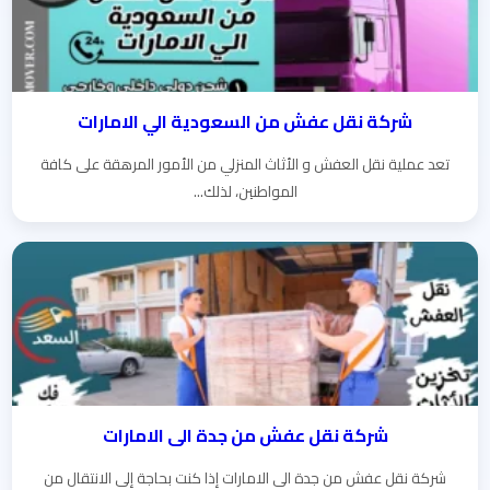
شركة نقل عفش من السعودية الي الامارات
تعد عملية نقل العفش و الأثاث المنزلي من الأمور المرهقة على كافة
المواطنين، لذلك...
شركة نقل عفش من جدة الى الامارات
شركة نقل عفش من جدة الى الامارات إذا كنت بحاجة إلى الانتقال من