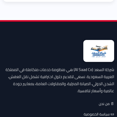
شركة السعد (Al Saad Co) هي منظومة خدمات متكاملة في المملكة
العربية السعودية. نسعى لتقديم حلول احترافية تشمل نقل العفش،
الشحن الدولي، الصيانة المنزلية، والمقاولات العامة، بمعايير جودة
عالمية وأسعار تنافسية.
📄 من نحن
📜 سياسة الخصوصية