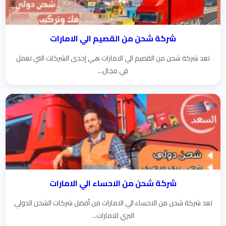
شركة شحن من القصيم الي الامارات
تعد شركة شحن من القصيم الي الامارات هي إحدى الشركات التي تعمل
في مجال...
شركة شحن من الاحساء الي الامارات
تعد شركة شحن من الاحساء الي الامارات من أفضل شركات الشحن الدولي
البري للامارات...