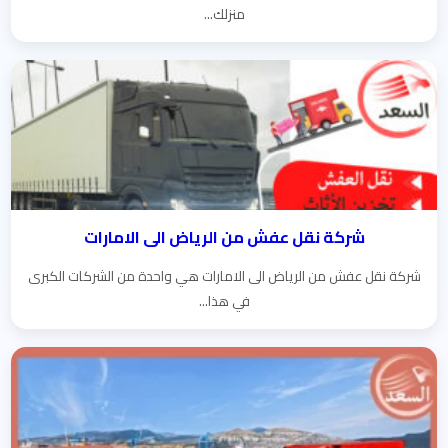
منزلك...
شركة نقل عفش من الرياض الى الامارات
شركة نقل عفش من الرياض الى الامارات هي واحدة من الشركات الكبرى
في هذا...