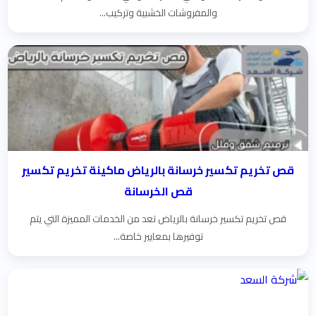
والمفروشات الخشبية وتركيب...
قص تخريم تكسير خرسانة بالرياض ماكينة تخريم تكسير
قص الخرسانة
قص تخريم تكسير خرسانة بالرياض تعد من الخدمات المميزة التي يتم
توفيرها بمعايير خاصة...