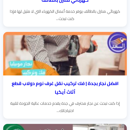
كهربائي منازل بالطائف
كهربائي منازل بالطائف يوفر خدمة أعمال الكهرباء التي لا مثيل لها فإذا
كنت تبحث...
افضل نجار بجدة | فك تركيب نقل غرف نوم دولاب قطع
أثاث أيكيا
إذا كنت تبحث عن نجار محترف في جدة يقدم خدمات عالية الجودة لتلبية
احتياجاتك...