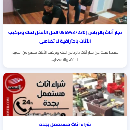
نجار أثاث بالرياض | 0569437230 الحل الأمثل لفك وتركيب
الأثاث باحترافية لا تضاهى
عندما تبحث عن نجار أثاث بالرياض لفك وتركيب الأثاث يجمع بين الخبرة،
الدقة، والأسعار...
شراء اثاث مستعمل بجدة