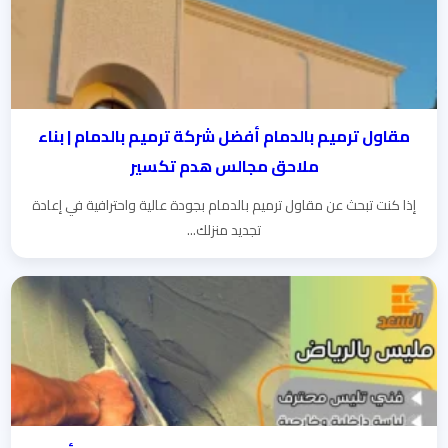
مقاول ترميم بالدمام أفضل شركة ترميم بالدمام | بناء
ملاحق مجالس هدم تكسير
إذا كنت تبحث عن مقاول ترميم بالدمام بجودة عالية واحترافية في إعادة
تجديد منزلك...