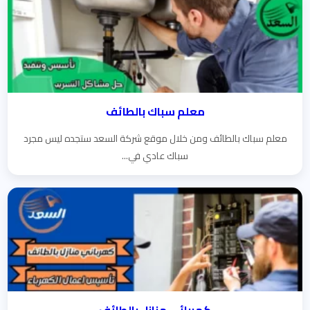
معلم سباك بالطائف
معلم سباك بالطائف ومن خلال موقع شركة السعد ستجده ليس مجرد
سباك عادي في...