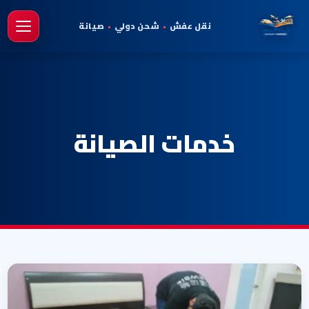
نقل عفش
•
شحن دولي
•
صيانة
فتح 
خدمات الصيانة