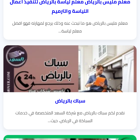
معلم مليس بالرياض معلم لياسة بالرياض لتنفيذ أعمال
اللياسة والترميم
معلم مليس بالرياض هو ما تبحث عنه وذلك يرجع لمهارته فهو افضل
معلم لياسة...
سباك بالرياض
نقدم لكم سباك بالرياض مع شركة السعد المتخصصة في خدمات
السباكة في الرياض، حيث...