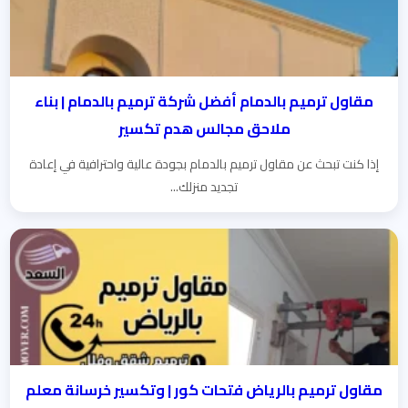
مقاول ترميم بالدمام أفضل شركة ترميم بالدمام | بناء
ملاحق مجالس هدم تكسير
إذا كنت تبحث عن مقاول ترميم بالدمام بجودة عالية واحترافية في إعادة
تجديد منزلك...
مقاول ترميم بالرياض فتحات كور | وتكسير خرسانة معلم