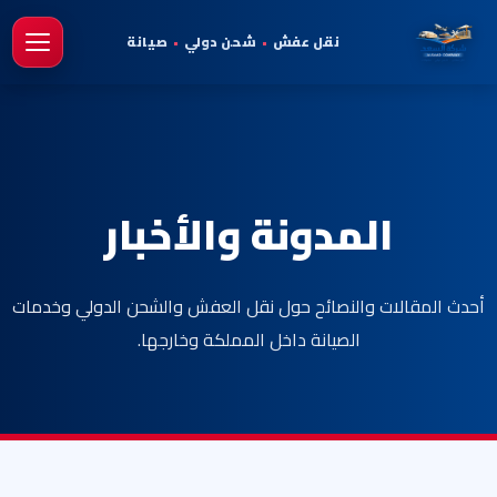
نقل عفش
•
شحن دولي
•
صيانة
فتح 
المدونة والأخبار
أحدث المقالات والنصائح حول نقل العفش والشحن الدولي وخدمات
الصيانة داخل المملكة وخارجها.