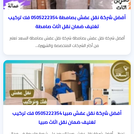
أفضل شركة نقل عفش بصامطة 0505222354 فك تركيب
تغليف ضمان نقل اثاث صامطة
أفضل شركة نقل عفش بصامطة شركة نقل عفش بصامطة السعد تعتبر
من أكثر الشركات المتخصصة والشهيرة...
أفضل شركة نقل عفش صبيا 0505222354 فك تركيب
تغليف ضمان نقل اثاث صبيا
تحظى أفضل شركة نقل عفش صبيا السعد على شهرة واسعة في مجال