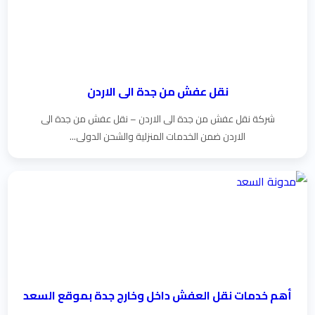
نقل عفش من جدة الى الاردن
شركة نقل عفش من جدة الى الاردن – نقل عفش من جدة الى
الاردن ضمن الخدمات المنزلية والشحن الدولى...
أهم خدمات نقل العفش داخل وخارج جدة بموقع السعد