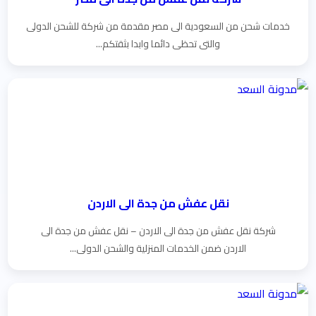
خدمات شحن من السعودية الى مصر مقدمة من شركة للشحن الدولى
والتى تحظى دائما وابدا بثقتكم...
نقل عفش من جدة الى الاردن
شركة نقل عفش من جدة الى الاردن – نقل عفش من جدة الى
الاردن ضمن الخدمات المنزلية والشحن الدولى...