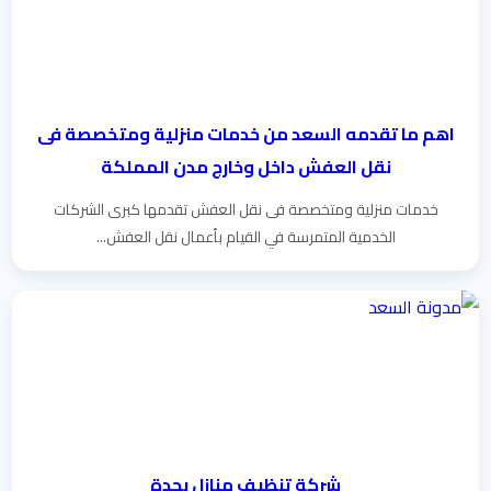
اهم ما تقدمه السعد من خدمات منزلية ومتخصصة فى
نقل العفش داخل وخارج مدن المملكة
خدمات منزلية ومتخصصة فى نقل العفش تقدمها كبرى الشركات
الخدمية المتمرسة في القيام بأعمال نقل العفش...
شركة تنظيف منازل بجدة