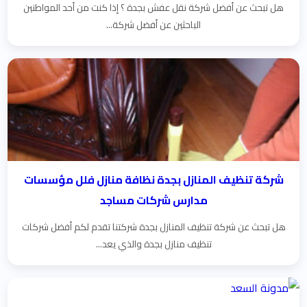
هل تبحث عن أفضل شركة نقل عفش بجدة ؟ إذا كنت من أحد المواطنين
الباحثين عن أفضل شركة...
شركة تنظيف المنازل بجدة نظافة منازل فلل مؤسسات
مدارس شركات مساجد
هل تبحث عن شركة تنظيف المنازل بجدة شركتنا تقدم لكم أفضل شركات
تنظيف منازل بجدة والذي يعد...