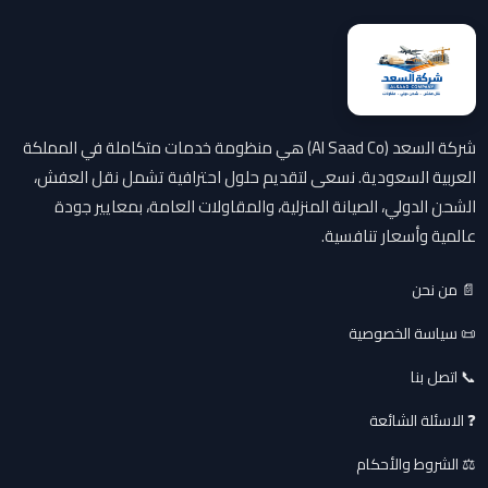
شركة السعد (Al Saad Co) هي منظومة خدمات متكاملة في المملكة
العربية السعودية. نسعى لتقديم حلول احترافية تشمل نقل العفش،
الشحن الدولي، الصيانة المنزلية، والمقاولات العامة، بمعايير جودة
عالمية وأسعار تنافسية.
📄 من نحن
📜 سياسة الخصوصية
📞 اتصل بنا
❓ الاسئلة الشائعة
⚖️ الشروط والأحكام