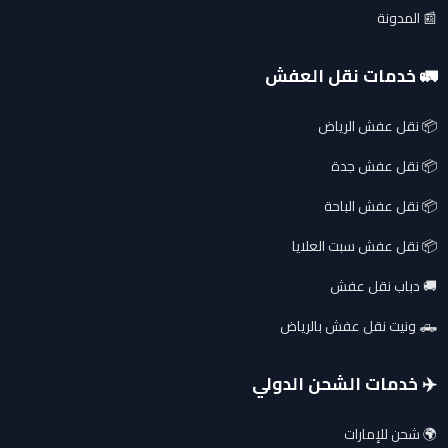
📰 المدونة
🚛 خدمات نقل العفش
📦 نقل عفش الرياض
📦 نقل عفش جدة
📦 نقل عفش الباحة
📦 نقل عفش سبت العلايا
🚚 دباب نقل عفش
🛻 ونيت نقل عفش بالرياض
✈️ خدمات الشحن الدولي
🌍 شحن للإمارات