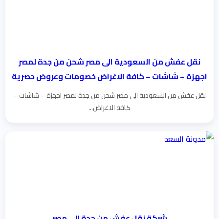
نقل عفش من السعودية الى مصر شحن من جدة لمصر
اجهزة – شاشات – كافة الاغراض خصومات وعروض حصرية
نقل عفش من السعودية الى مصر شحن من جدة لمصر اجهزة – شاشات –
كافة الاغراض...
شركة نقل عفش من جدة الى مصر