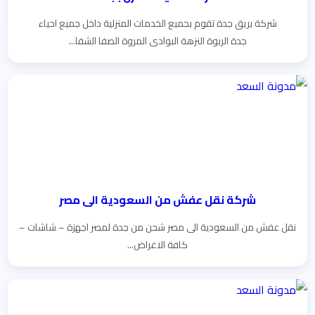
شركة بريق جدة تقوم بجميع الخدمات المنزلية داخل جميع احياء
جدة الربوة النزهة البوادى المروة الصفا الشفا...
شركة نقل عفش من السعودية الى مصر
نقل عفش من السعودية الى مصر شحن من جدة لمصر اجهزة – شاشات –
كافة الاغراض...