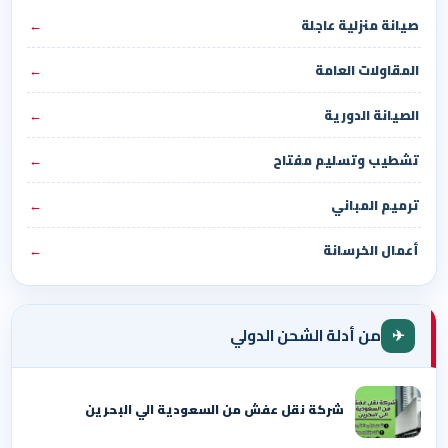
صيانة منزلية عاجلة
←
المقاولات العامة
←
الصيانة الدورية
←
تشطيب وتسليم مفتاح
←
ترميم المباني
←
أعمال الخرسانة
←
✈
من أدلة الشحن الدولي
شركة نقل عفش من السعودية الي البحرين