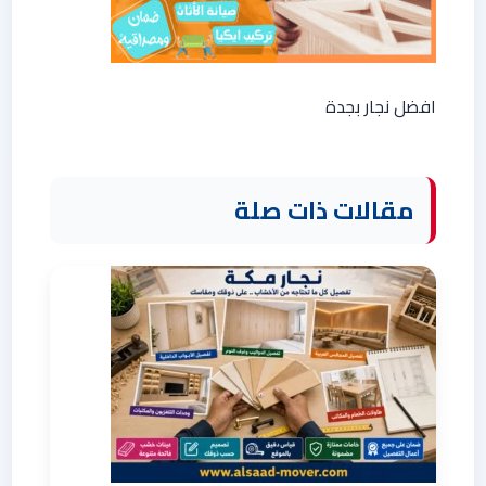
افضل نجار بجدة
مقالات ذات صلة