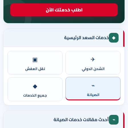
اطلب خدمتك الآن
◆
خدمات السعد الرئيسية
▣
✈
الشحن الدولي
نقل العفش
⌁
◆
الصيانة
جميع الخدمات
⌁
أحدث مقالات خدمات الصيانة