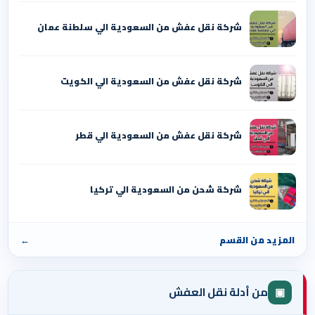
شركة نقل عفش من السعودية الي سلطنة عمان
شركة نقل عفش من السعودية الي الكويت
شركة نقل عفش من السعودية الي قطر
شركة شحن من السعودية الي تركيا
المزيد من القسم
←
▣
من أدلة نقل العفش