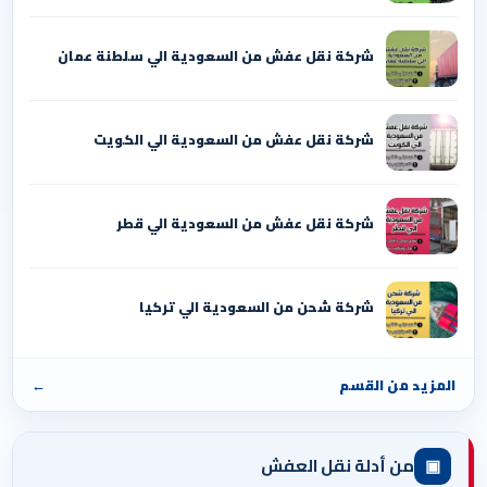
شركة نقل عفش من السعودية الي سلطنة عمان
شركة نقل عفش من السعودية الي الكويت
شركة نقل عفش من السعودية الي قطر
شركة شحن من السعودية الي تركيا
المزيد من القسم
←
▣
من أدلة نقل العفش