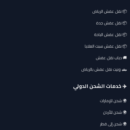
📦 نقل عفش الرياض
📦 نقل عفش جدة
📦 نقل عفش الباحة
📦 نقل عفش سبت العلايا
🚚 دباب نقل عفش
🛻 ونيت نقل عفش بالرياض
✈️ خدمات الشحن الدولي
🌍 شحن للإمارات
🌍 شحن للأردن
🌍 شحن إلى قطر