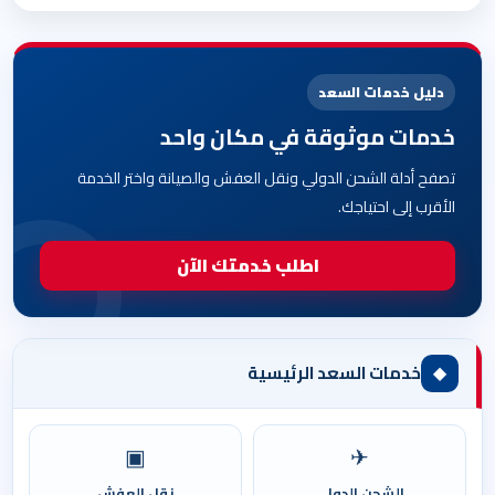
دليل خدمات السعد
خدمات موثوقة في مكان واحد
تصفح أدلة الشحن الدولي ونقل العفش والصيانة واختر الخدمة
الأقرب إلى احتياجك.
اطلب خدمتك الآن
◆
خدمات السعد الرئيسية
▣
✈
الشحن الدولي
نقل العفش