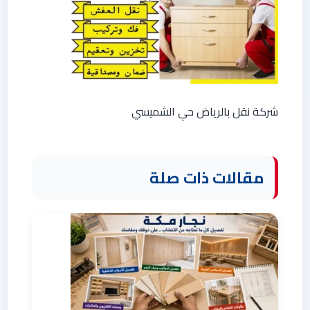
شركة نقل بالرياض حي الشميسي
مقالات ذات صلة