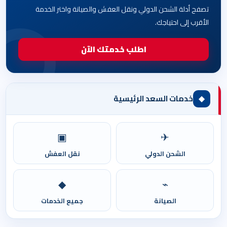
تصفح أدلة الشحن الدولي ونقل العفش والصيانة واختر الخدمة
الأقرب إلى احتياجك.
اطلب خدمتك الآن
◆
خدمات السعد الرئيسية
▣
✈
الشحن الدولي
نقل العفش
◆
⌁
الصيانة
جميع الخدمات