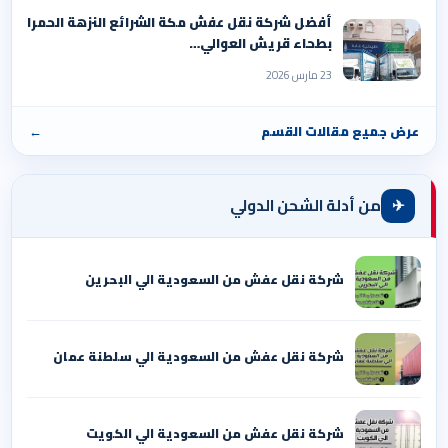
أفضل شركة نقل عفش مكة الشرائع النزهة الحمرا
بطحاء قريش العوالي…
23 مارس 2026
عرض جميع مقالات القسم
←
✈
من أدلة الشحن الدولي
شركة نقل عفش من السعودية الي البحرين
شركة نقل عفش من السعودية الي سلطنة عمان
شركة نقل عفش من السعودية الي الكويت