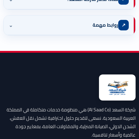
⌄
↗
روابط مهمة
شركة السعد (Al Saad Co) هي منظومة خدمات متكاملة في المملكة
العربية السعودية. نسعى لتقديم حلول احترافية تشمل نقل العفش،
الشحن الدولي، الصيانة المنزلية، والمقاولات العامة، بمعايير جودة
عالمية وأسعار تنافسية.