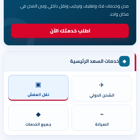
مدن وخدمات فك وتغليف وتركيب ونقل داخلي وبين المدن في
مكان واحد.
اطلب خدمتك الآن
◆
خدمات السعد الرئيسية
▣
✈
نقل العفش
الشحن الدولي
◆
⌁
الصيانة
جميع الخدمات