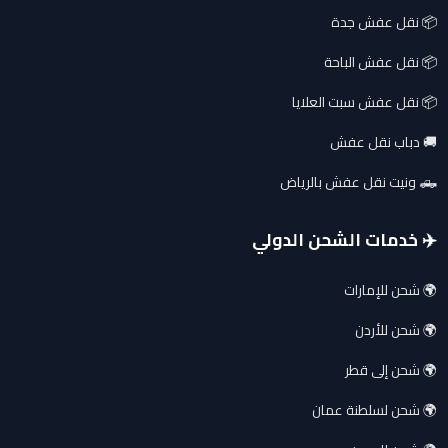
📦 نقل عفش جدة
📦 نقل عفش الباحة
📦 نقل عفش سبت العلايا
🚚 دباب نقل عفش
🛻 ونيت نقل عفش بالرياض
✈️ خدمات الشحن الدولي
🌍 شحن للإمارات
🌍 شحن للأردن
🌍 شحن إلى قطر
🌍 شحن لسلطنة عمان