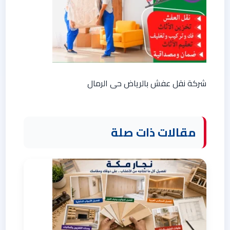
شركة نقل عفش بالرياض حى الرمال
مقالات ذات صلة