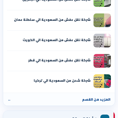
شركة نقل عفش من السعودية الي سلطنة عمان
شركة نقل عفش من السعودية الي الكويت
شركة نقل عفش من السعودية الي قطر
شركة شحن من السعودية الي تركيا
المزيد من القسم
←