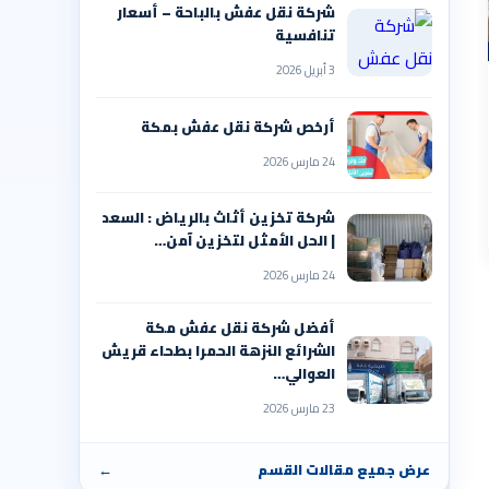
شركة نقل عفش بالباحة – أسعار
تنافسية
3 أبريل 2026
أرخص شركة نقل عفش بمكة
24 مارس 2026
شركة تخزين أثاث بالرياض : السعد
| الحل الأمثل لتخزين آمن…
24 مارس 2026
أفضل شركة نقل عفش مكة
الشرائع النزهة الحمرا بطحاء قريش
العوالي…
23 مارس 2026
عرض جميع مقالات القسم
←