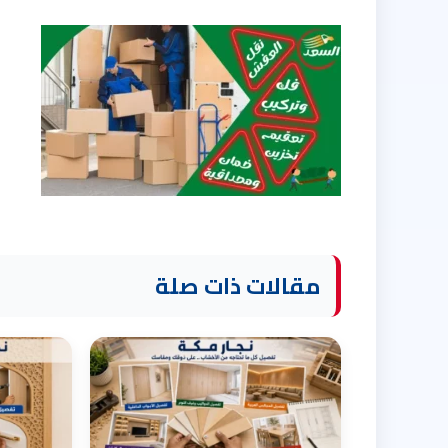
مقالات ذات صلة