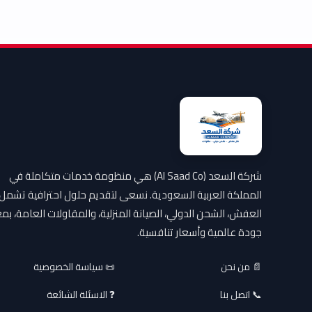
شركة السعد (Al Saad Co) هي منظومة خدمات متكاملة في
المملكة العربية السعودية. نسعى لتقديم حلول احترافية تشمل
العفش، الشحن الدولي، الصيانة المنزلية، والمقاولات العامة، بمع
جودة عالمية وأسعار تنافسية.
📄 من نحن
📜 سياسة الخصوصية
📞 اتصل بنا
❓ الاسئلة الشائعة