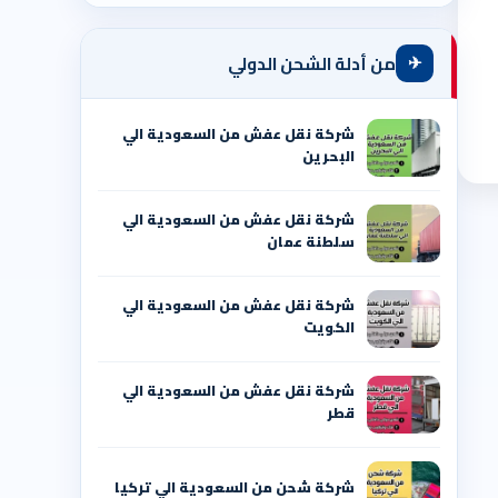
✈
من أدلة الشحن الدولي
شركة نقل عفش من السعودية الي
البحرين
شركة نقل عفش من السعودية الي
سلطنة عمان
شركة نقل عفش من السعودية الي
الكويت
شركة نقل عفش من السعودية الي
قطر
شركة شحن من السعودية الي تركيا