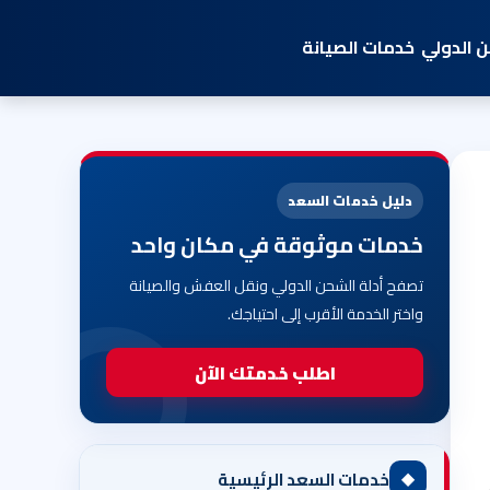
 الدولي
خدمات الصيانة
دليل خدمات السعد
خدمات موثوقة في مكان واحد
تصفح أدلة الشحن الدولي ونقل العفش والصيانة
واختر الخدمة الأقرب إلى احتياجك.
اطلب خدمتك الآن
◆
خدمات السعد الرئيسية