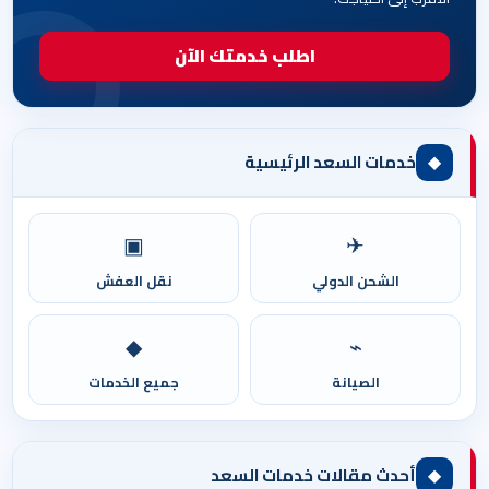
اطلب خدمتك الآن
◆
خدمات السعد الرئيسية
▣
✈
الشحن الدولي
نقل العفش
◆
⌁
الصيانة
جميع الخدمات
◆
أحدث مقالات خدمات السعد