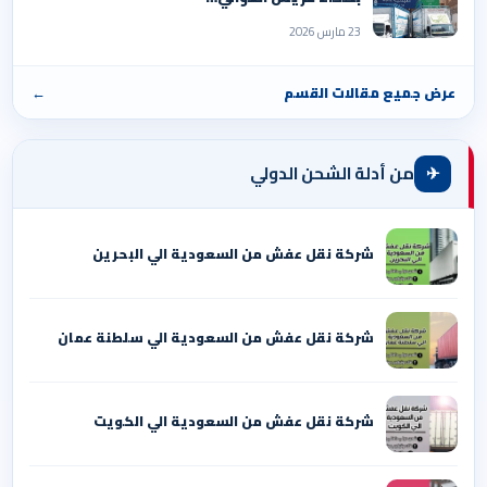
23 مارس 2026
عرض جميع مقالات القسم
←
✈
من أدلة الشحن الدولي
شركة نقل عفش من السعودية الي البحرين
شركة نقل عفش من السعودية الي سلطنة عمان
شركة نقل عفش من السعودية الي الكويت