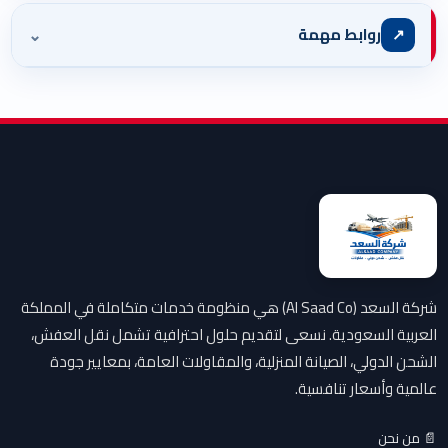
⌄
↗
روابط مهمة
شركة السعد (Al Saad Co) هي منظومة خدمات متكاملة في المملكة
العربية السعودية. نسعى لتقديم حلول احترافية تشمل نقل العفش،
الشحن الدولي، الصيانة المنزلية، والمقاولات العامة، بمعايير جودة
عالمية وأسعار تنافسية.
📄 من نحن