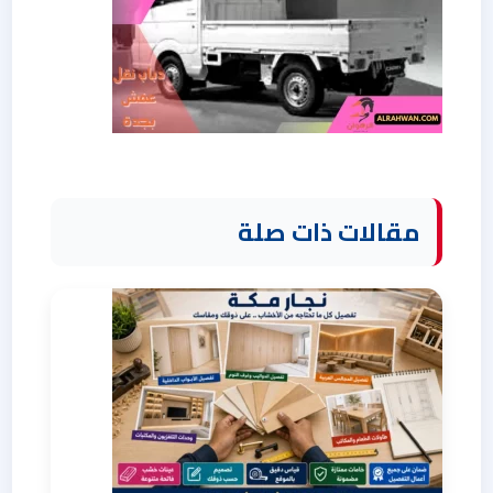
مقالات ذات صلة