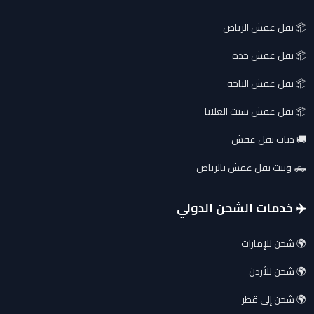
📦 نقل عفش الرياض
📦 نقل عفش جدة
📦 نقل عفش الباحة
📦 نقل عفش سبت العلايا
🚚 دباب نقل عفش
🛻 ونيت نقل عفش بالرياض
✈️ خدمات الشحن الدولي
🌍 شحن للإمارات
🌍 شحن للأردن
🌍 شحن إلى قطر