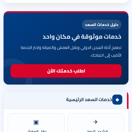
دليل خدمات السعد
خدمات موثوقة في مكان واحد
تصفح أدلة الشحن الدولي ونقل العفش والصيانة واختر الخدمة
الأقرب إلى احتياجك.
اطلب خدمتك الآن
◆
خدمات السعد الرئيسية
▣
✈
الشحن الدولي
نقل العفش