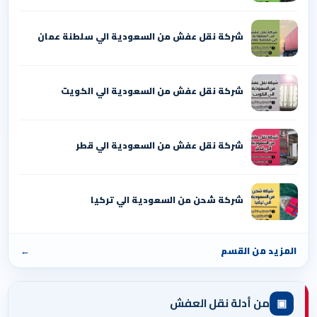
شركة نقل عفش من السعودية الي سلطنة عمان
شركة نقل عفش من السعودية الي الكويت
شركة نقل عفش من السعودية الي قطر
شركة شحن من السعودية الي تركيا
المزيد من القسم
←
▣
من أدلة نقل العفش