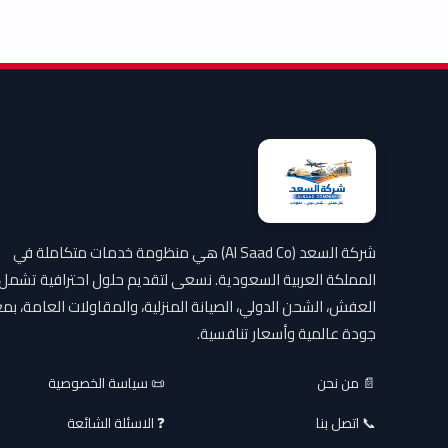
شركة السعد (Al Saad Co) هي منظومة خدمات متكاملة في
المملكة العربية السعودية. نسعى لتقديم حلول احترافية تشمل
العفش، الشحن الدولي، الصيانة المنزلية، والمقاولات العامة، بمع
جودة عالمية وأسعار تنافسية.
📄 من نحن
📜 سياسة الخصوصية
📞 اتصل بنا
❓ الاسئلة الشائعة