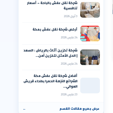
شركة نقل عفش بالباحة – أسعار
تنافسية
3 أبريل 2026
أرخص شركة نقل عفش بمكة
24 مارس 2026
شركة تخزين أثاث بالرياض : السعد
| الحل الأمثل لتخزين آمن…
24 مارس 2026
أفضل شركة نقل عفش مكة
الشرائع النزهة الحمرا بطحاء قريش
العوالي…
23 مارس 2026
عرض جميع مقالات القسم
←