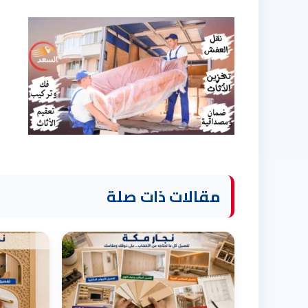
مقالات ذات صلة