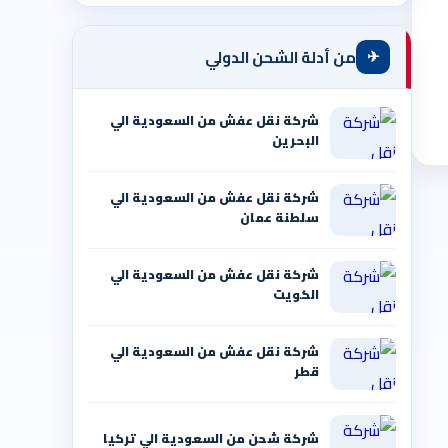
✈
من أدلة الشحن الدولي
شركة نقل عفش من السعودية الي
البحرين
شركة نقل عفش من السعودية الي
سلطنة عمان
شركة نقل عفش من السعودية الي
الكويت
شركة نقل عفش من السعودية الي
قطر
شركة شحن من السعودية الي تركيا