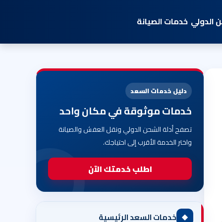
 الدولي
خدمات الصيانة
دليل خدمات السعد
خدمات موثوقة في مكان واحد
تصفح أدلة الشحن الدولي ونقل العفش والصيانة
واختر الخدمة الأقرب إلى احتياجك.
اطلب خدمتك الآن
◆
خدمات السعد الرئيسية